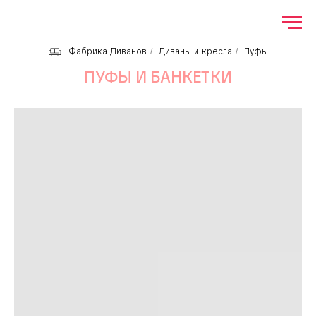
Фабрика Диванов
Диваны и кресла
Пуфы
/
/
ПУФЫ И БАНКЕТКИ